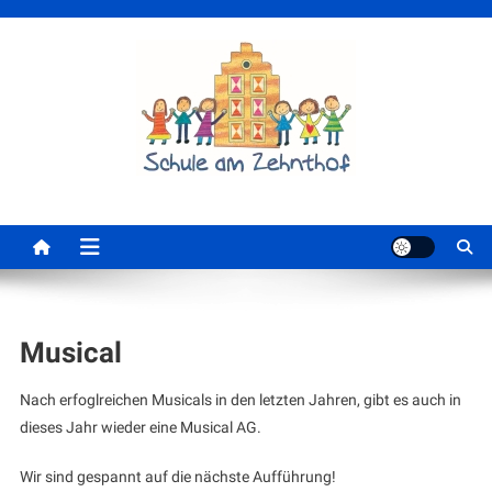
Skip
to
content
Schule am Zehnthof
Musical
Nach erfoglreichen Musicals in den letzten Jahren, gibt es auch in
dieses Jahr wieder eine Musical AG.
Wir sind gespannt auf die nächste Aufführung!