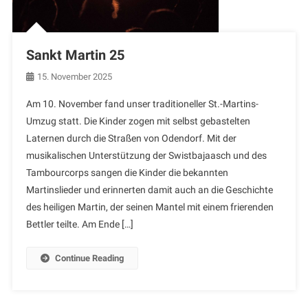
Sankt Martin 25
15. November 2025
Am 10. November fand unser traditioneller St.-Martins-
Umzug statt. Die Kinder zogen mit selbst gebastelten
Laternen durch die Straßen von Odendorf. Mit der
musikalischen Unterstützung der Swistbajaasch und des
Tambourcorps sangen die Kinder die bekannten
Martinslieder und erinnerten damit auch an die Geschichte
des heiligen Martin, der seinen Mantel mit einem frierenden
Bettler teilte. Am Ende […]
Continue Reading